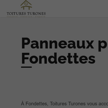
Panneaux p
Fondettes
À Fondettes, Toitures Turones vous ac