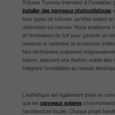
Toitures Turones intervient à Fondettes 
installer des panneaux photovoltaïques
a
tous types de toitures, qu’elles soient en
rénovation ou neuves. Nous analysons l’
et l’inclinaison du toit pour garantir un 
maximal et optimiser la production d’élect
Nos techniciens préparent soigneusemen
toiture, assurent une fixation solide des
intègrent l’installation au réseau électriq
L’esthétique est également prise en com
que les
panneaux solaires
s’harmonisent
l’architecture locale. Chaque projet bénéf