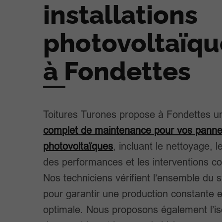
installations
photovoltaïqu
à Fondettes
Toitures Turones propose à Fondettes 
complet de maintenance pour vos pann
photovoltaïques
, incluant le nettoyage, l
des performances et les interventions co
Nos techniciens vérifient l’ensemble du
pour garantir une production constante e
optimale. Nous proposons également l’is