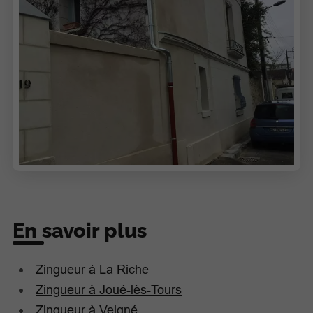
En savoir plus
Zingueur à La Riche
Zingueur à Joué-lès-Tours
Zingueur à Veigné