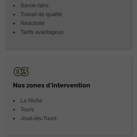
Savoir-faire
Travail de qualité
Réactivité
Tarifs avantageux
Nos zones d'intervention
La Riche
Tours
Joué-lès-Tours