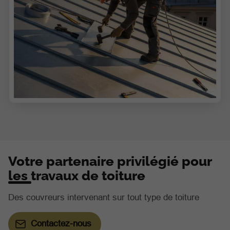
Votre partenaire privilégié pour
les travaux de toiture
Des couvreurs intervenant sur tout type de toiture
Contactez-nous