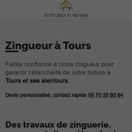
Zingueur à Tours
Faites confiance à notre zingueur pour
garantir l’étanchéité de votre toiture à
Tours
et ses alentours.
Devis personnalisé, contact rapide
09 70 35 93 64
Des travaux de zinguerie,