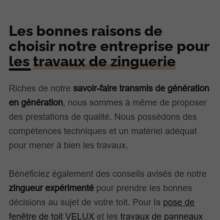
Les bonnes raisons de
choisir notre entreprise pour
les
travaux de zinguerie
Riches de notre
savoir-faire transmis de génération
en génération
, nous sommes à même de proposer
des prestations de qualité. Nous possédons des
compétences techniques et un matériel adéquat
pour mener à bien les travaux.
Bénéficiez également des conseils avisés de notre
zingueur expérimenté
pour prendre les bonnes
décisions au sujet de votre toit. Pour la
pose de
fenêtre de toit VELUX
et les
travaux de panneaux