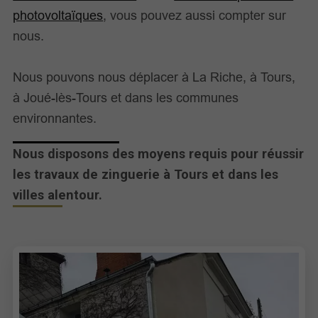
photovoltaïques
, vous pouvez aussi compter sur
nous.
Nous pouvons nous déplacer à La Riche, à Tours,
à Joué-lès-Tours et dans les communes
environnantes.
Nous disposons des moyens requis pour réussir
les travaux de zinguerie à Tours et dans les
villes alentour.