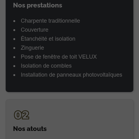
Nos prestations
Charpente traditionnelle
Couverture
Étanchéité et isolation
Zinguerie
Pose de fenêtre de toit VELUX
Isolation de combles
Installation de panneaux photovoltaïques
Nos atouts