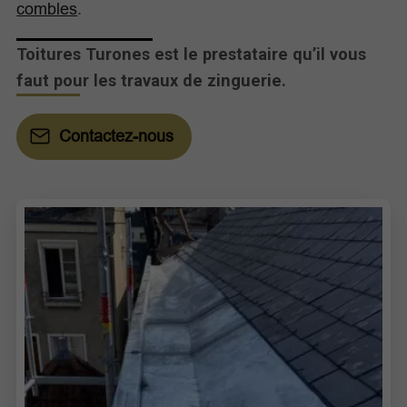
combles
.
Toitures Turones est le prestataire qu’il vous
faut pour les travaux de zinguerie.
Contactez-nous