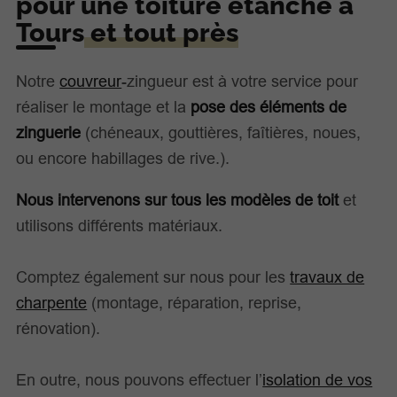
pour une toiture étanche à
Tours
et tout près
Notre
couvreur
-zingueur est à votre service pour
réaliser le montage et la
pose des éléments de
zinguerie
(chéneaux, gouttières, faîtières, noues,
ou encore habillages de rive.).
Nous intervenons sur tous les modèles de toit
et
utilisons différents matériaux.
Comptez également sur nous pour les
travaux de
charpente
(montage, réparation, reprise,
rénovation).
En outre, nous pouvons effectuer l’
isolation de vos