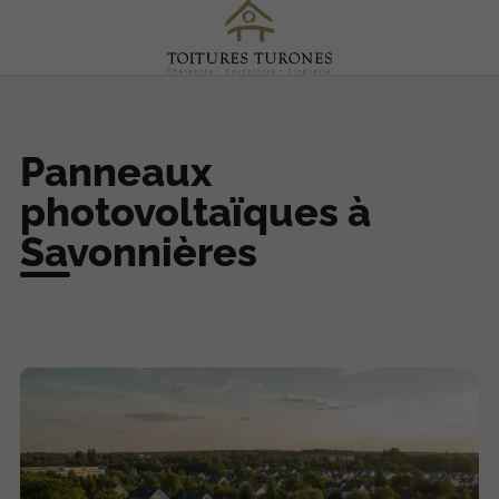
Panneaux
photovoltaïques à
Savonnières