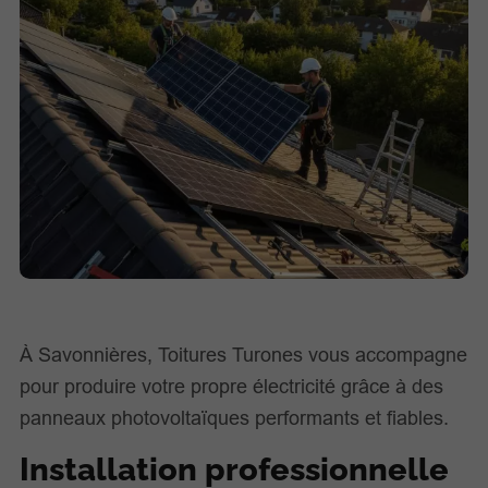
À Savonnières, Toitures Turones vous accompagne
pour produire votre propre électricité grâce à des
panneaux photovoltaïques performants et fiables.
Installation professionnelle