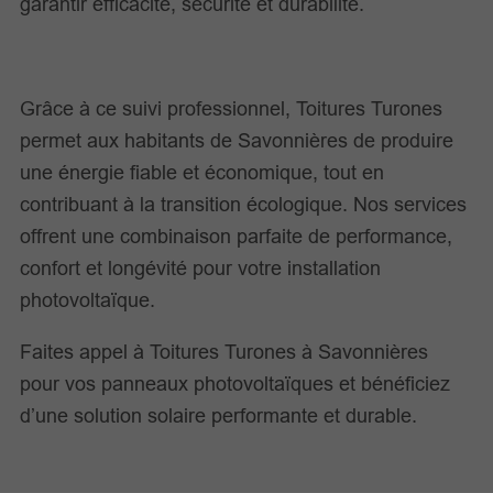
garantir efficacité, sécurité et durabilité.
Grâce à ce suivi professionnel, Toitures Turones
permet aux habitants de Savonnières de produire
une énergie fiable et économique, tout en
contribuant à la transition écologique. Nos services
offrent une combinaison parfaite de performance,
confort et longévité pour votre installation
photovoltaïque.
Faites appel à Toitures Turones à Savonnières
pour vos panneaux photovoltaïques et bénéficiez
d’une solution solaire performante et durable.