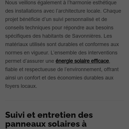
Nous veillons également à l’harmonie esthétique
des installations avec l’architecture locale. Chaque
projet bénéficie d’un suivi personnalisé et de
conseils techniques pour répondre aux besoins
spécifiques des habitants de Savonnières. Les
matériaux utilisés sont durables et conformes aux
normes en vigueur. L’ensemble des interventions
permet d’assurer une
énergie solaire efficace
,
fiable et respectueuse de l’environnement, offrant
ainsi un confort et des économies durables aux
foyers locaux.
Suivi et entretien des
panneaux solaires à