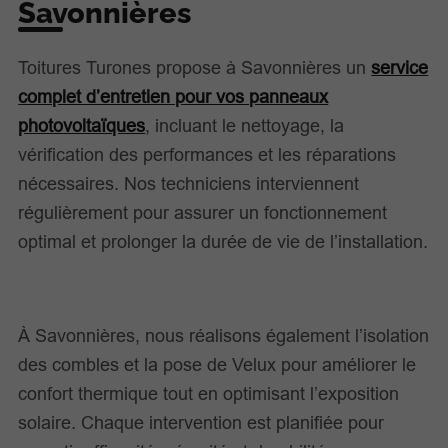
Savonnières
Toitures Turones propose à Savonnières un
service
complet d’entretien pour vos panneaux
photovoltaïques
, incluant le nettoyage, la
vérification des performances et les réparations
nécessaires. Nos techniciens interviennent
régulièrement pour assurer un fonctionnement
optimal et prolonger la durée de vie de l’installation.
À Savonnières, nous réalisons également l’isolation
des combles et la pose de Velux pour améliorer le
confort thermique tout en optimisant l’exposition
solaire. Chaque intervention est planifiée pour