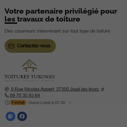
Votre partenaire privilégié pour
les travaux de toiture
Des couvreurs intervenant sur tout type de toiture
Contactez-nous
9 Rue Nicolas Appert,
37300
Joué-les-tours
09 70 35 93 64
Fermé
⋅ Ouvre Lundi à 07:30