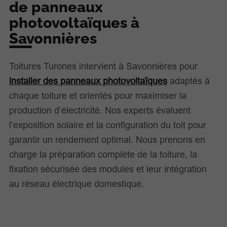
de panneaux
photovoltaïques à
Savonnières
Toitures Turones intervient à Savonnières pour
installer des panneaux photovoltaïques
adaptés à
chaque toiture et orientés pour maximiser la
production d’électricité. Nos experts évaluent
l’exposition solaire et la configuration du toit pour
garantir un rendement optimal. Nous prenons en
charge la préparation complète de la toiture, la
fixation sécurisée des modules et leur intégration
au réseau électrique domestique.