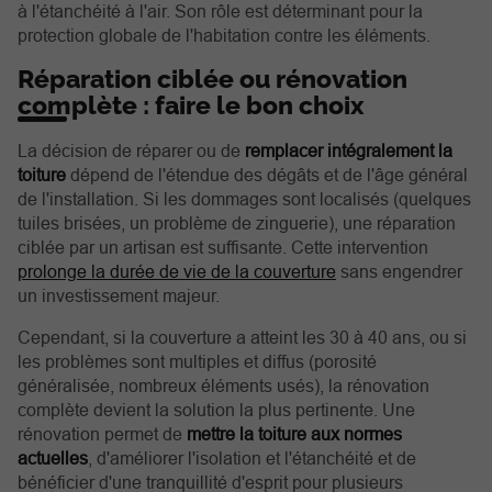
à l'étanchéité à l'air. Son rôle est déterminant pour la
protection globale de l'habitation contre les éléments.
Réparation ciblée ou rénovation
complète : faire le bon choix
La décision de réparer ou de
remplacer intégralement la
toiture
dépend de l'étendue des dégâts et de l'âge général
de l'installation. Si les dommages sont localisés (quelques
tuiles brisées, un problème de zinguerie), une réparation
ciblée par un artisan est suffisante. Cette intervention
prolonge la durée de vie de la couverture
sans engendrer
un investissement majeur.
Cependant, si la couverture a atteint les 30 à 40 ans, ou si
les problèmes sont multiples et diffus (porosité
généralisée, nombreux éléments usés), la rénovation
complète devient la solution la plus pertinente. Une
rénovation permet de
mettre la toiture aux normes
actuelles
, d'améliorer l'isolation et l'étanchéité et de
bénéficier d'une tranquillité d'esprit pour plusieurs