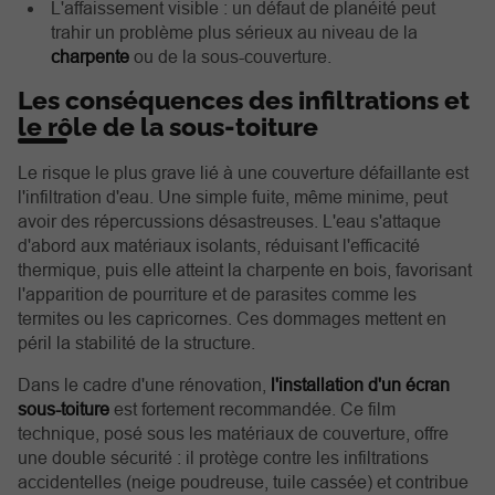
L'affaissement visible : un défaut de planéité peut
trahir un problème plus sérieux au niveau de la
charpente
ou de la sous-couverture.
Les conséquences des infiltrations et
le rôle de la sous-toiture
Le risque le plus grave lié à une couverture défaillante est
l'infiltration d'eau. Une simple fuite, même minime, peut
avoir des répercussions désastreuses. L'eau s'attaque
d'abord aux matériaux isolants, réduisant l'efficacité
thermique, puis elle atteint la charpente en bois, favorisant
l'apparition de pourriture et de parasites comme les
termites ou les capricornes. Ces dommages mettent en
péril la stabilité de la structure.
Dans le cadre d'une rénovation,
l'installation d'un
écran
sous-toiture
est fortement recommandée. Ce film
technique, posé sous les matériaux de couverture, offre
une double sécurité : il protège contre les infiltrations
accidentelles (neige poudreuse, tuile cassée) et contribue