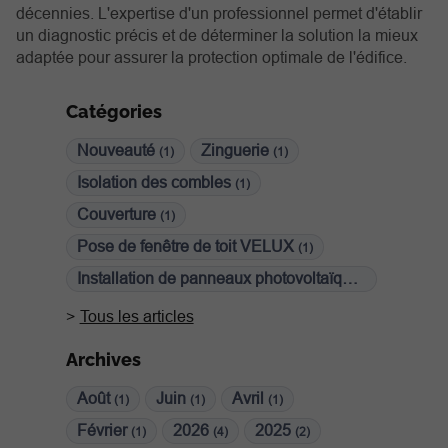
décennies. L'expertise d'un professionnel permet d'établir
un diagnostic précis et de déterminer la solution la mieux
adaptée pour assurer la protection optimale de l'édifice.
Catégories
Nouveauté
Zinguerie
(1)
(1)
Isolation des combles
(1)
Couverture
(1)
Pose de fenêtre de toit VELUX
(1)
Installation de panneaux photovoltaïques
(1)
Tous les articles
Archives
Août
Juin
Avril
(1)
(1)
(1)
Février
2026
2025
(1)
(4)
(2)