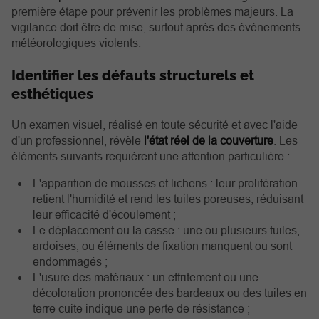
première étape pour prévenir les problèmes majeurs. La
vigilance doit être de mise, surtout après des événements
météorologiques violents.
Identifier les défauts structurels et
esthétiques
Un examen visuel, réalisé en toute sécurité et avec l'aide
d'un professionnel, révèle
l'état réel de la couverture
. Les
éléments suivants requièrent une attention particulière :
L'apparition de mousses et lichens : leur prolifération
retient l'humidité et rend les tuiles poreuses, réduisant
leur efficacité d'écoulement ;
Le déplacement ou la casse : une ou plusieurs tuiles,
ardoises, ou éléments de fixation manquent ou sont
endommagés ;
L'usure des matériaux : un effritement ou une
décoloration prononcée des bardeaux ou des tuiles en
terre cuite indique une perte de résistance ;