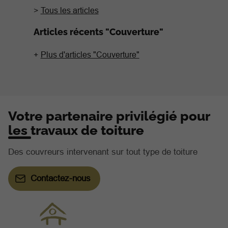
Tous les articles
Articles récents "Couverture"
Plus d'articles "Couverture"
Votre partenaire privilégié pour
les travaux de toiture
Des couvreurs intervenant sur tout type de toiture
Contactez-nous