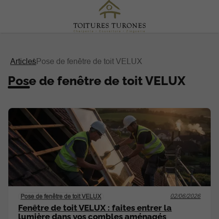
Articles
Pose de fenêtre de toit VELUX
Pose de fenêtre de toit VELUX
02/06/2026
Pose de fenêtre de toit VELUX
Fenêtre de toit VELUX : faites entrer la
lumière dans vos combles aménagés