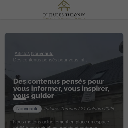
Articles
Nouveauté
Des contenus pensés pour vous informer, vous inspirer, vous guider
Des contenus pensés pour
vous informer, vous inspirer,
vous guider
Nouveauté
Toitures Turones / 21 Octobre 2025
Nous mettons actuellement en place un espace