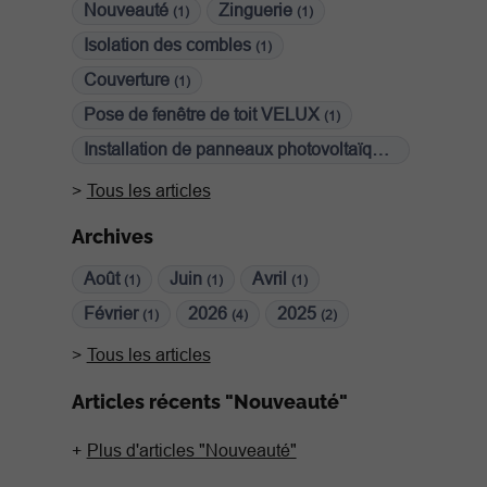
Nouveauté
Zinguerie
(1)
(1)
Isolation des combles
(1)
Couverture
(1)
Pose de fenêtre de toit VELUX
(1)
Installation de panneaux photovoltaïques
(1)
Tous les articles
Archives
Août
Juin
Avril
(1)
(1)
(1)
Février
2026
2025
(1)
(4)
(2)
Tous les articles
Articles récents "Nouveauté"
Plus d'articles "Nouveauté"