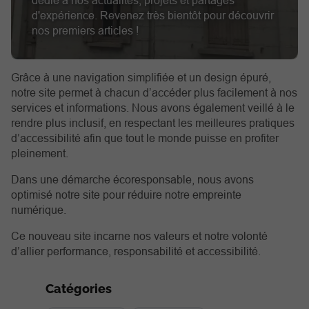
dédié à nos actualités, projets et partages
d'expérience. Revenez très bientôt pour découvrir
nos premiers articles !
Grâce à une navigation simplifiée et un design épuré,
notre site permet à chacun d’accéder plus facilement à nos
services et informations. Nous avons également veillé à le
rendre plus inclusif, en respectant les meilleures pratiques
d’accessibilité afin que tout le monde puisse en profiter
pleinement.
Dans une démarche écoresponsable, nous avons
optimisé notre site pour réduire notre empreinte
numérique.
Ce nouveau site incarne nos valeurs et notre volonté
d’allier performance, responsabilité et accessibilité.
Catégories