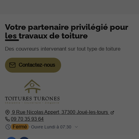
Votre partenaire privilégié pour
les travaux de toiture
Des couvreurs intervenant sur tout type de toiture
Contactez-nous
9 Rue Nicolas Appert,
37300
Joué-les-tours
09 70 35 93 64
Fermé
⋅ Ouvre Lundi à 07:30