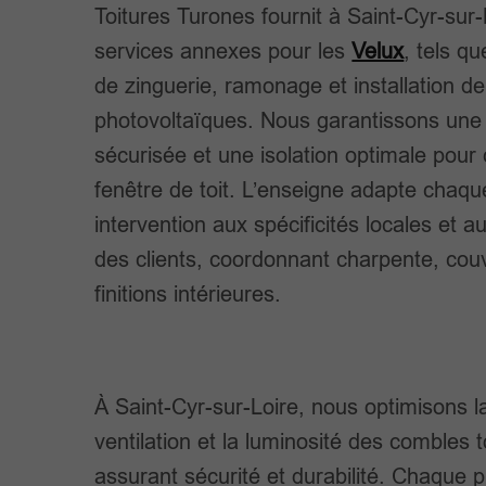
Toitures Turones fournit à Saint-Cyr-sur
services annexes pour les
Velux
, tels q
de zinguerie, ramonage et installation 
photovoltaïques. Nous garantissons une
sécurisée et une isolation optimale pour
fenêtre de toit. L’enseigne adapte chaqu
intervention aux spécificités locales et a
des clients, coordonnant charpente, cou
finitions intérieures.
À Saint-Cyr-sur-Loire, nous optimisons l
ventilation et la luminosité des combles 
assurant sécurité et durabilité. Chaque p