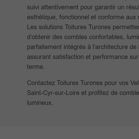
suivi attentivement pour garantir un résul
esthétique, fonctionnel et conforme aux
Les solutions Toitures Turones permette
d’obtenir des combles confortables, lumi
parfaitement intégrés à l’architecture de
assurant satisfaction et performance sur
terme.
Contactez Toitures Turones pour vos Ve
Saint-Cyr-sur-Loire et profitez de comble
lumineux.