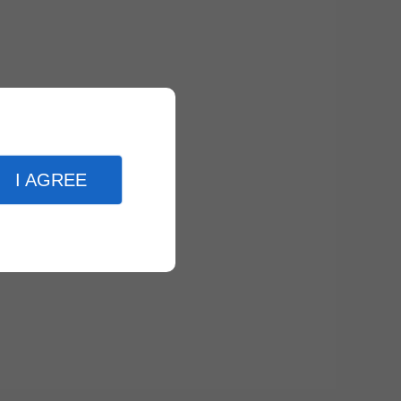
I AGREE