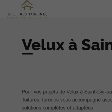
Velux à Sai
Pour vos projets de Velux à Saint-Cyr-su
Toitures Turones vous accompagne ave
solutions complètes et adaptées.