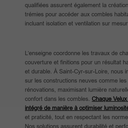
qualifiées assurent également la créatio
trémies pour accéder aux combles habit
incluant isolation et ventilation sur mesur
L’enseigne coordonne les travaux de ch
couverture et finitions pour un résultat 
et durable. À Saint-Cyr-sur-Loire, nous 
sur les constructions neuves comme les
rénovations, maximisant lumière naturell
confort dans les combles.
Chaque Velux
intégré de manière à optimiser luminosit
et praticité, tout en respectant les norme
Nos solutions assurent durabilité et per