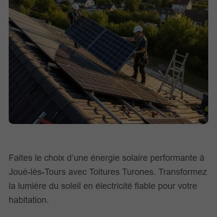
Faites le choix d’une énergie solaire performante à
Joué-lès-Tours avec Toitures Turones. Transformez
la lumière du soleil en électricité fiable pour votre
habitation.