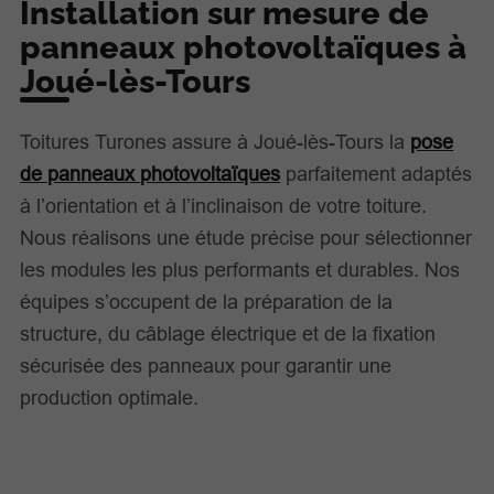
Installation sur mesure de
panneaux photovoltaïques à
Joué-lès-Tours
Toitures Turones assure à Joué-lès-Tours la
pose
de panneaux photovoltaïques
parfaitement adaptés
à l’orientation et à l’inclinaison de votre toiture.
Nous réalisons une étude précise pour sélectionner
les modules les plus performants et durables. Nos
équipes s’occupent de la préparation de la
structure, du câblage électrique et de la fixation
sécurisée des panneaux pour garantir une
production optimale.