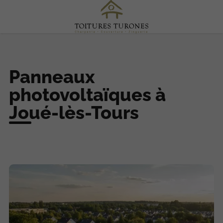
Panneaux
photovoltaïques à
Joué-lès-Tours