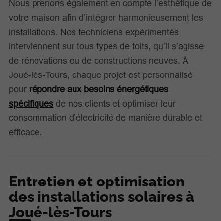
Nous prenons également en compte l’esthétique de
votre maison afin d’intégrer harmonieusement les
installations. Nos techniciens expérimentés
interviennent sur tous types de toits, qu’il s’agisse
de rénovations ou de constructions neuves. À
Joué-lès-Tours, chaque projet est personnalisé
pour
répondre aux besoins énergétiques
spécifiques
de nos clients et optimiser leur
consommation d’électricité de manière durable et
efficace.
Entretien et optimisation
des installations solaires à
Joué-lès-Tours