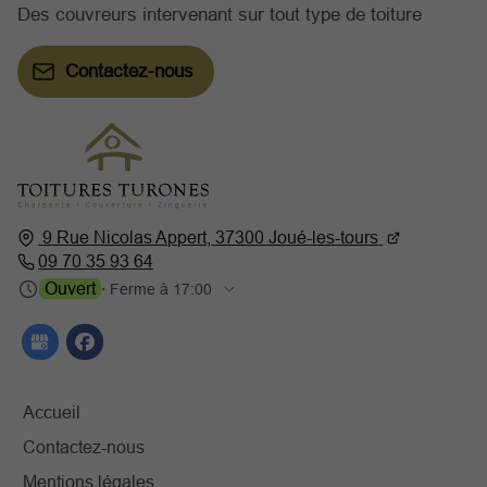
Des couvreurs intervenant sur tout type de toiture
Contactez-nous
9 Rue Nicolas Appert,
37300
Joué-les-tours
09 70 35 93 64
Ouvert
⋅ Ferme à 17:00
Accueil
Contactez-nous
Mentions légales