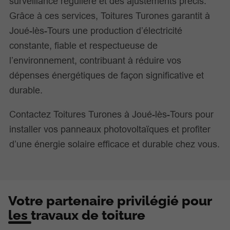
surveillance régulière et des ajustements précis.
Grâce à ces services, Toitures Turones garantit à
Joué-lès-Tours une production d’électricité
constante, fiable et respectueuse de
l’environnement, contribuant à réduire vos
dépenses énergétiques de façon significative et
durable.
Contactez Toitures Turones à Joué-lès-Tours pour
installer vos panneaux photovoltaïques et profiter
d’une énergie solaire efficace et durable chez vous.
Votre partenaire privilégié pour
les travaux de toiture