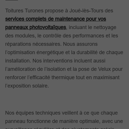
Toitures Turones propose à Joué-lès-Tours des
services complets de maintenance pour vos
panneaux photovoltaïques
, incluant le nettoyage
des modules, le contrôle des performances et les
réparations nécessaires. Nous assurons
l’optimisation énergétique et la durabilité de chaque
installation. Nos interventions incluent aussi
l’amélioration de l’isolation et la pose de Velux pour
renforcer l’efficacité thermique tout en maximisant
l’exposition solaire.
Nos équipes techniques veillent à ce que chaque
panneau fonctionne de manière optimale, avec une