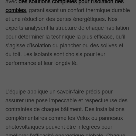
avec
des solutions complètes pour l’isolation des
combles
, garantissant un confort thermique durable
et une réduction des pertes énergétiques. Nos
experts analysent la structure de chaque habitation
pour déterminer la technique la plus efficace, qu’il
s’agisse d’isolation du plancher ou des solives et
du toit. Les isolants sont choisis pour leur
performance et leur longévité.
L’équipe applique un savoir-faire précis pour
assurer une pose impeccable et respectueuse des
contraintes de chaque bâtiment. Des installations
complémentaires comme les Velux ou panneaux
photovoltaïques peuvent être intégrées pour
améliorer l’efficacité énergétique globale. Chaque