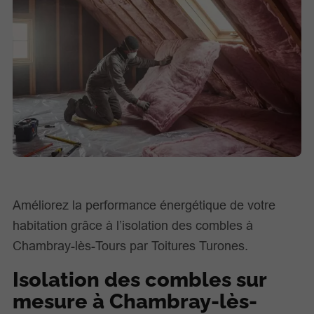
Améliorez la performance énergétique de votre
habitation grâce à l’isolation des combles à
Chambray-lès-Tours par Toitures Turones.
Isolation des combles sur
mesure à Chambray-lès-