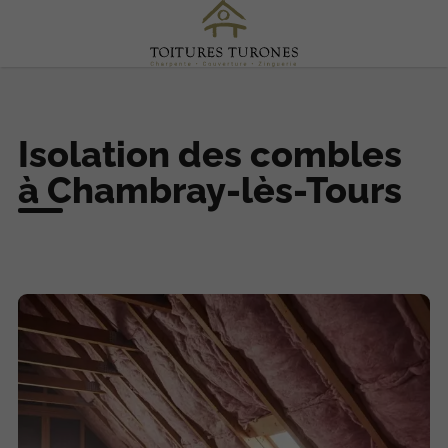
Isolation des combles
à Chambray-lès-Tours