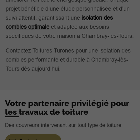
projet bénéficie d’une étude personnalisée et d’un
suivi attentif, garantissant une
isolation des
combles optimale
et adaptée aux besoins
spécifiques de votre maison à Chambray-lès-Tours.
Contactez Toitures Turones pour une isolation des
combles performante et durable à Chambray-lès-
Tours dès aujourd’hui.
Votre partenaire privilégié pour
les travaux de toiture
Des couvreurs intervenant sur tout type de toiture