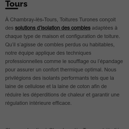
Tours
À Chambray-lès-Tours, Toitures Turones conçoit
des
solutions d’isolation des combles
adaptées à
chaque type de maison et configuration de toiture.
Qu’il s’agisse de combles perdus ou habitables,
notre équipe applique des techniques
professionnelles comme le soufflage ou l’épandage
pour assurer un confort thermique optimal. Nous
privilégions des isolants performants tels que la
laine de cellulose et la laine de coton afin de
réduire les déperditions de chaleur et garantir une
régulation intérieure efficace.