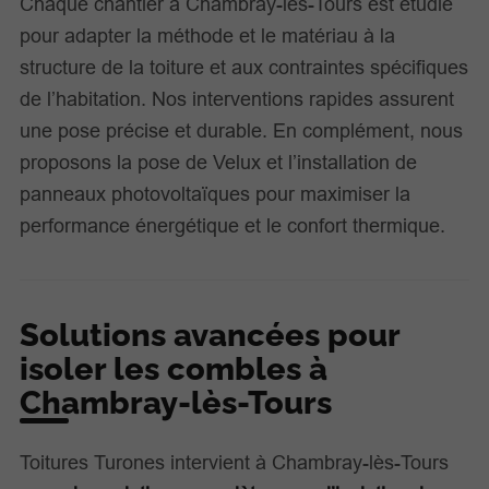
Chaque chantier à Chambray-lès-Tours est étudié
pour adapter la méthode et le matériau à la
structure de la toiture et aux contraintes spécifiques
de l’habitation. Nos interventions rapides assurent
une pose précise et durable. En complément, nous
proposons la pose de Velux et l’installation de
panneaux photovoltaïques pour maximiser la
performance énergétique et le confort thermique.
Solutions avancées pour
isoler les combles à
Chambray-lès-Tours
Toitures Turones intervient à Chambray-lès-Tours