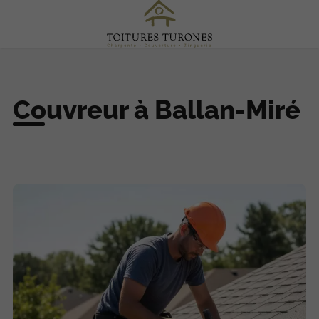
Couvreur à Ballan-Miré