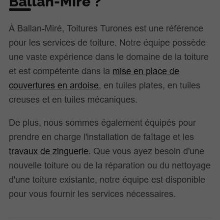
Ballan-Miré ?
À Ballan-Miré, Toitures Turones est une référence
pour les services de toiture. Notre équipe possède
une vaste expérience dans le domaine de la toiture
et est compétente dans la
mise en place de
couvertures en ardoise
, en tuiles plates, en tuiles
creuses et en tuiles mécaniques.
De plus, nous sommes également équipés pour
prendre en charge l'installation de faîtage et les
travaux de zinguerie
. Que vous ayez besoin d'une
nouvelle toiture ou de la réparation ou du nettoyage
d'une toiture existante, notre équipe est disponible
pour vous fournir les services nécessaires.