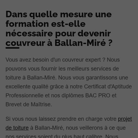
Dans quelle mesure une
formation est-elle
nécessaire pour devenir
couvreur à Ballan-Miré ?
Vous avez besoin d'un couvreur expert ? Nous
pouvons vous fournir les meilleurs services de
toiture à Ballan-Miré. Nous vous garantissons une
excellente qualité grâce à notre Certificat d'Aptitude
Professionnelle et nos diplômes BAC PRO et
Brevet de Maîtrise.
Si vous nous laissez prendre en charge votre
projet
de toiture
à Ballan-Miré, nous veillerons à ce que
nos services soient du plus haut calibre. Nous