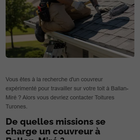
Vous êtes à la recherche d'un couvreur
expérimenté pour travailler sur votre toit à Ballan-
Miré ? Alors vous devriez contacter Toitures
Turones.
De quelles missions se
charge un couvreur à