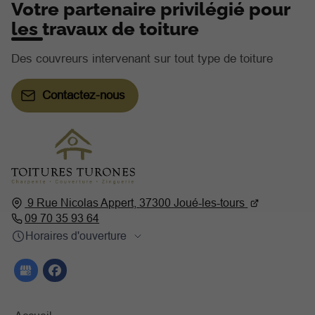
Votre partenaire privilégié pour
les travaux de toiture
Des couvreurs intervenant sur tout type de toiture
Contactez-nous
9 Rue Nicolas Appert,
37300
Joué-les-tours
09 70 35 93 64
Horaires d'ouverture