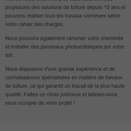
proposons des solutions de toiture depuis 15 ans et
pouvons réaliser tous les travaux connexes selon
votre cahier des charges.
Nous pouvons également ramoner votre cheminée
et installer des panneaux photovoltaïques sur votre
toit.
Nous disposons d'une grande expérience et de
connaissances spécialisées en matière de travaux
de toiture, ce qui garantit un travail de la plus haute
qualité. Faites un choix judicieux et laissez-nous
nous occuper de votre projet !