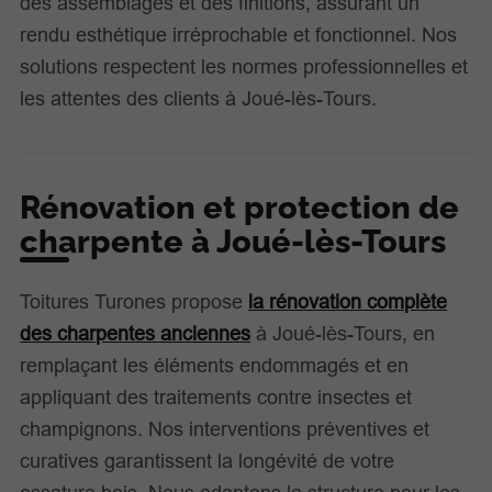
des assemblages et des finitions, assurant un
rendu esthétique irréprochable et fonctionnel. Nos
solutions respectent les normes professionnelles et
les attentes des clients à Joué-lès-Tours.
Rénovation et protection de
charpente à Joué-lès-Tours
Toitures Turones propose
la rénovation complète
des charpentes anciennes
à Joué-lès-Tours, en
remplaçant les éléments endommagés et en
appliquant des traitements contre insectes et
champignons. Nos interventions préventives et
curatives garantissent la longévité de votre