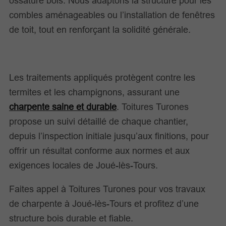
ossature bois. Nous adaptons la structure pour les
combles aménageables ou l’installation de fenêtres
de toit, tout en renforçant la solidité générale.
Les traitements appliqués protègent contre les
termites et les champignons, assurant une
charpente saine et durable
. Toitures Turones
propose un suivi détaillé de chaque chantier,
depuis l’inspection initiale jusqu’aux finitions, pour
offrir un résultat conforme aux normes et aux
exigences locales de Joué-lès-Tours.
Faites appel à Toitures Turones pour vos travaux
de charpente à Joué-lès-Tours et profitez d’une
structure bois durable et fiable.