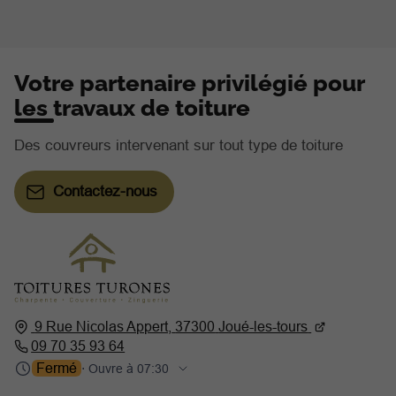
Votre partenaire privilégié pour
les travaux de toiture
Des couvreurs intervenant sur tout type de toiture
Contactez-nous
9 Rue Nicolas Appert,
37300
Joué-les-tours
09 70 35 93 64
Fermé
⋅ Ouvre à 07:30