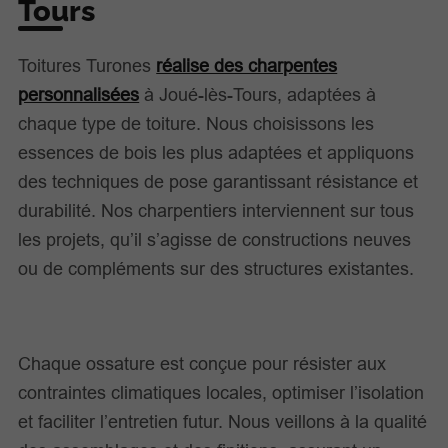
Tours
Toitures Turones
réalise des charpentes
personnalisées
à Joué-lès-Tours, adaptées à
chaque type de toiture. Nous choisissons les
essences de bois les plus adaptées et appliquons
des techniques de pose garantissant résistance et
durabilité. Nos charpentiers interviennent sur tous
les projets, qu’il s’agisse de constructions neuves
ou de compléments sur des structures existantes.
Chaque ossature est conçue pour résister aux
contraintes climatiques locales, optimiser l’isolation
et faciliter l’entretien futur. Nous veillons à la qualité