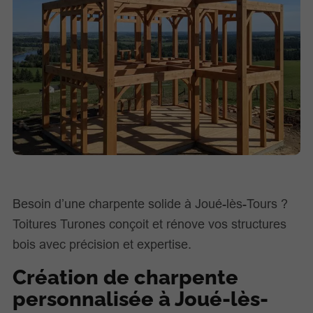
Besoin d’une charpente solide à Joué-lès-Tours ?
Toitures Turones conçoit et rénove vos structures
bois avec précision et expertise.
Création de charpente
personnalisée à Joué-lès-